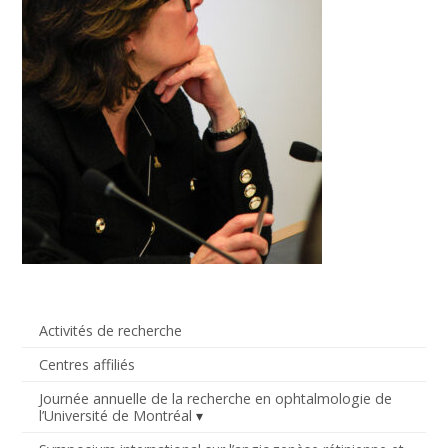
Activités de recherche
Centres affiliés
Journée annuelle de la recherche en ophtalmologie de
l’Université de Montréal