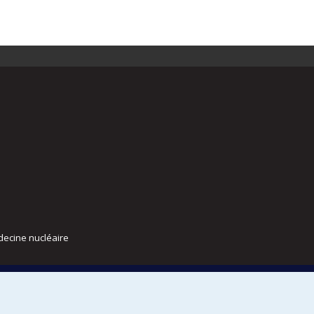
decine nucléaire