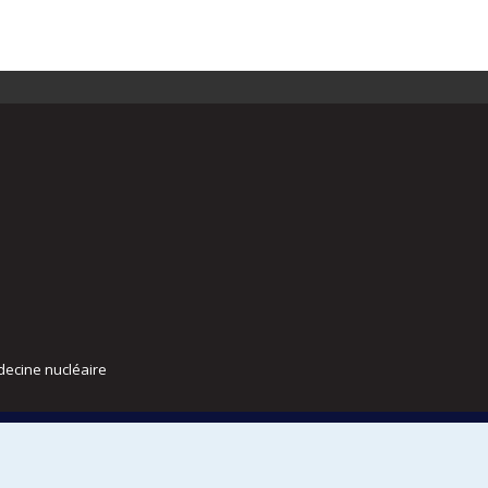
decine nucléaire