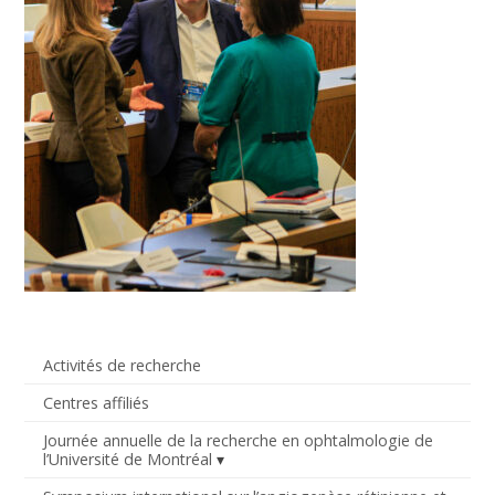
Activités de recherche
Centres affiliés
Journée annuelle de la recherche en ophtalmologie de
l’Université de Montréal