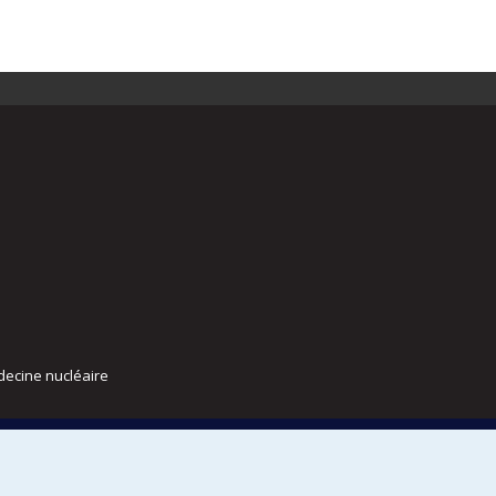
decine nucléaire