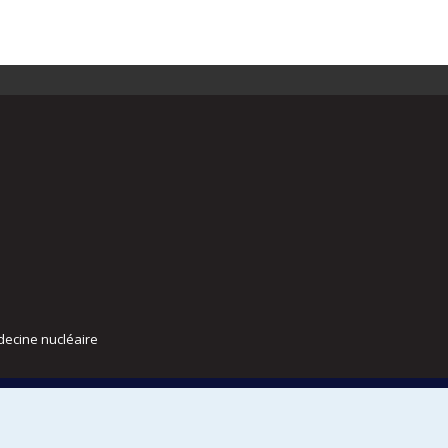
decine nucléaire