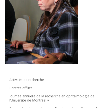
Activités de recherche
Centres affiliés
Journée annuelle de la recherche en ophtalmologie de
l’Université de Montréal