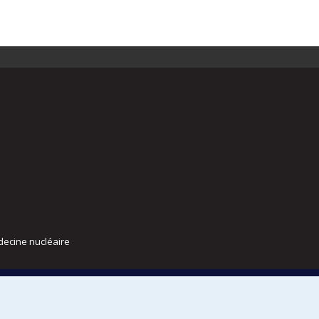
decine nucléaire