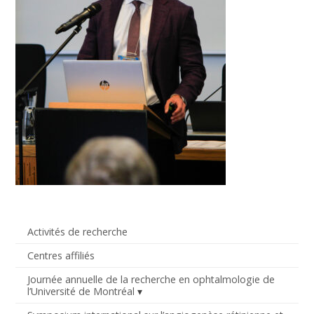
Activités de recherche
Centres affiliés
Journée annuelle de la recherche en ophtalmologie de
l’Université de Montréal