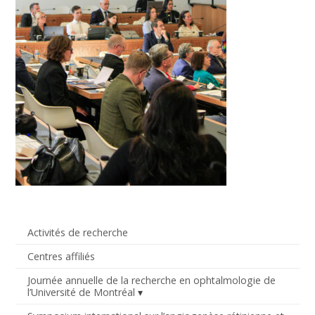
Activités de recherche
Centres affiliés
Journée annuelle de la recherche en ophtalmologie de
l’Université de Montréal