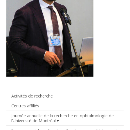
Activités de recherche
Centres affiliés
Journée annuelle de la recherche en ophtalmologie de
l’Université de Montréal