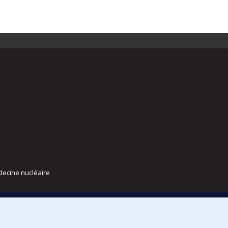
decine nucléaire