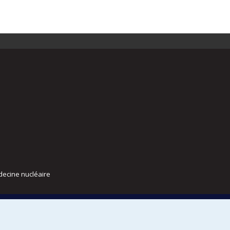
decine nucléaire