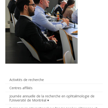
Activités de recherche
Centres affiliés
Journée annuelle de la recherche en ophtalmologie de
l’Université de Montréal