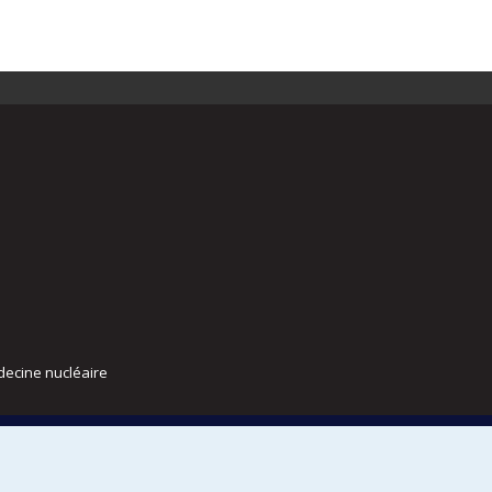
decine nucléaire