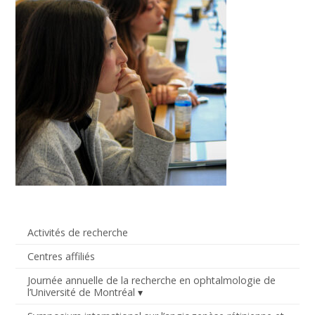
Activités de recherche
Centres affiliés
Journée annuelle de la recherche en ophtalmologie de
l’Université de Montréal