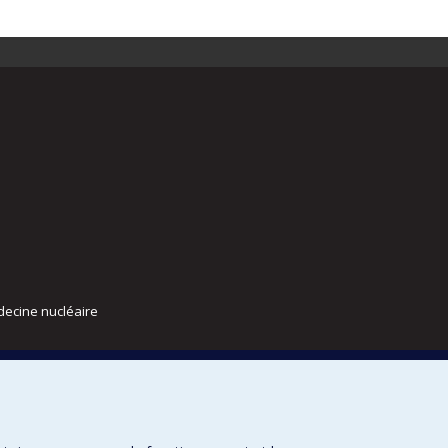
decine nucléaire