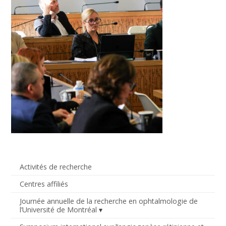
Activités de recherche
Centres affiliés
Journée annuelle de la recherche en ophtalmologie de
l’Université de Montréal