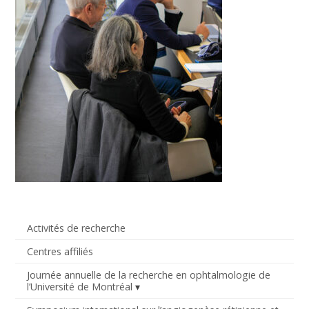
Activités de recherche
Centres affiliés
Journée annuelle de la recherche en ophtalmologie de
l’Université de Montréal