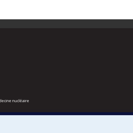
decine nucléaire