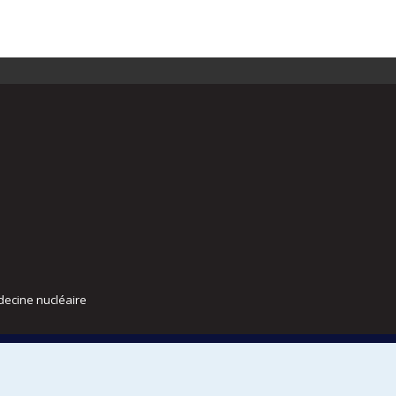
decine nucléaire