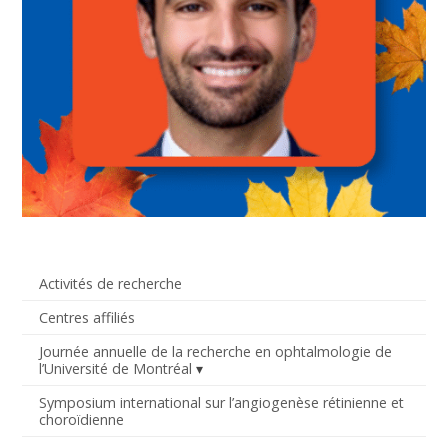
Activités de recherche
Centres affiliés
Journée annuelle de la recherche en ophtalmologie de
l’Université de Montréal
Symposium international sur l’angiogenèse rétinienne et
choroïdienne