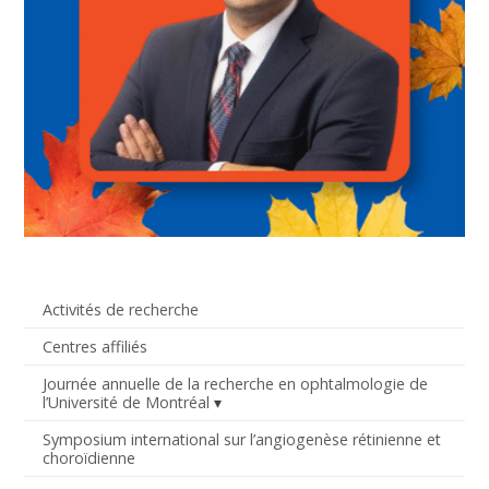
Activités de recherche
Centres affiliés
Journée annuelle de la recherche en ophtalmologie de
l’Université de Montréal
Symposium international sur l’angiogenèse rétinienne et
choroïdienne