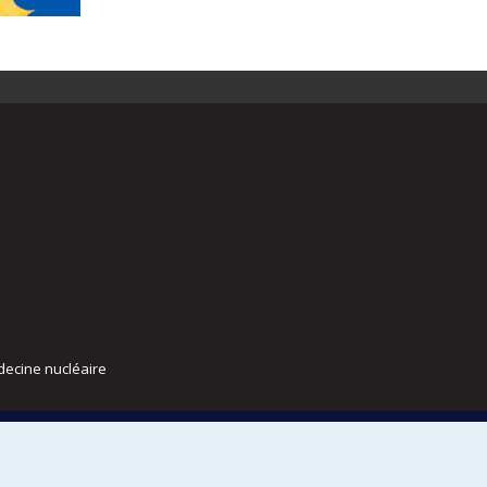
decine nucléaire