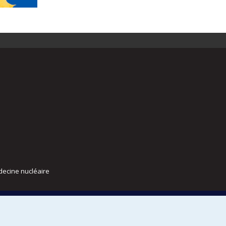
decine nucléaire