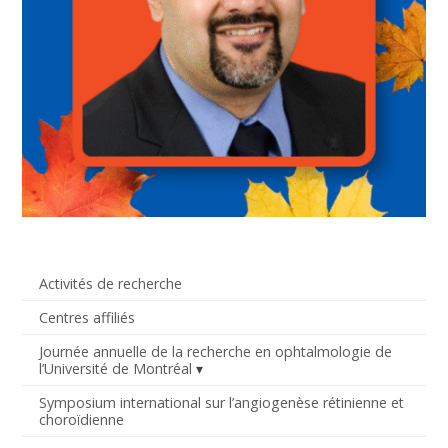
Activités de recherche
Centres affiliés
Journée annuelle de la recherche en ophtalmologie de
l’Université de Montréal
Symposium international sur l’angiogenèse rétinienne et
choroïdienne