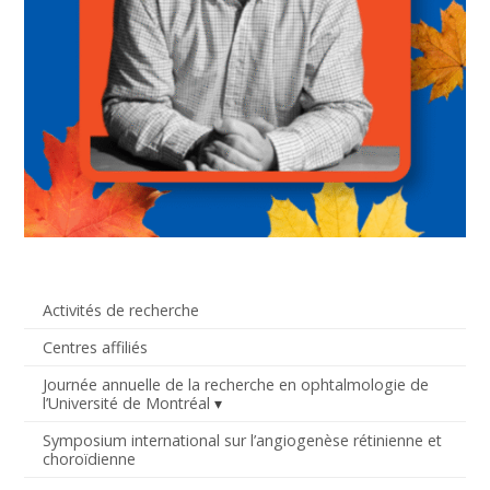
Activités de recherche
Centres affiliés
Journée annuelle de la recherche en ophtalmologie de
l’Université de Montréal
Symposium international sur l’angiogenèse rétinienne et
choroïdienne