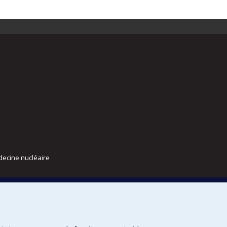
decine nucléaire