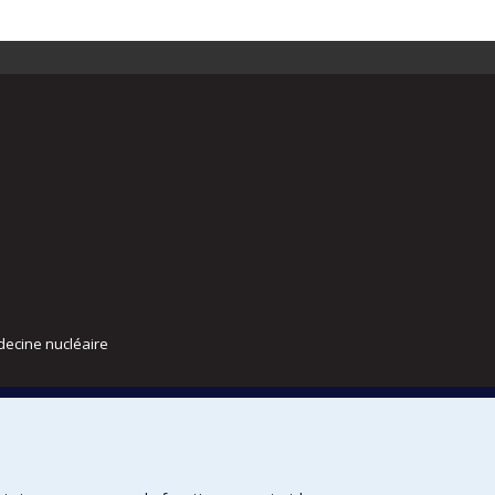
decine nucléaire