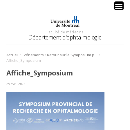
Faculté de médecine
Département d'ophtalmologie
/
/
/
Accueil
Événements
Retour sur le Symposium provincial de recherche en ophtalmologie
Affiche_Symposium
Affiche_Symposium
29 avril 2026