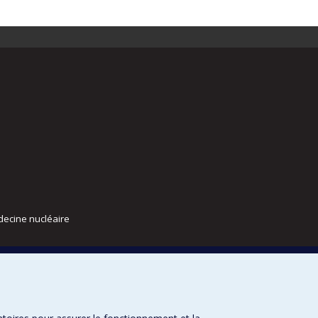
decine nucléaire