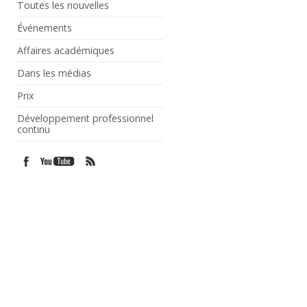
Toutes les nouvelles
Événements
Affaires académiques
Dans les médias
Prix
Développement professionnel
continu