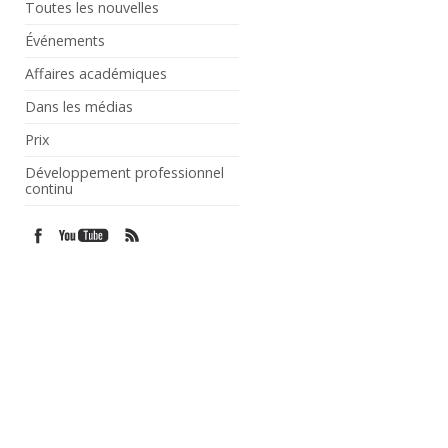
Toutes les nouvelles
Événements
Affaires académiques
Dans les médias
Prix
Développement professionnel
continu