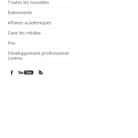
Toutes les nouvelles
Événements
Affaires académiques
Dans les médias
Prix
Développement professionnel
continu