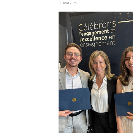
29 mai 2025