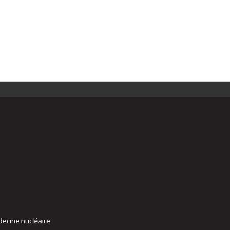
decine nucléaire