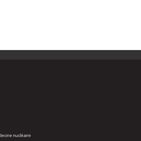
decine nucléaire