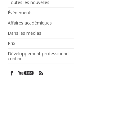
Toutes les nouvelles
Événements
Affaires académiques
Dans les médias
Prix
Développement professionnel
continu