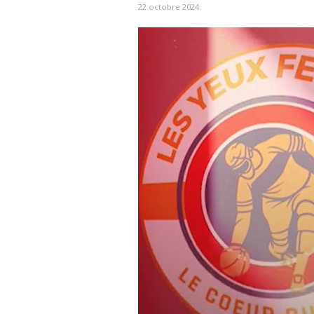
22 octobre 2024