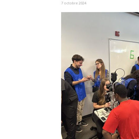
7 octobre 2024