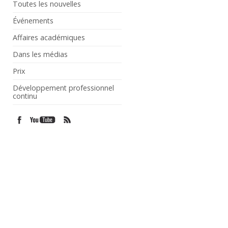
Toutes les nouvelles
Événements
Affaires académiques
Dans les médias
Prix
Développement professionnel
continu