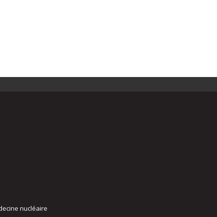
decine nucléaire