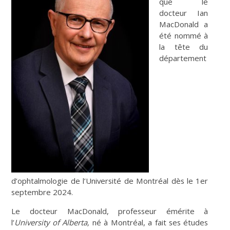
que le
docteur Ian
MacDonald a
été nommé à
la tête du
département
d’ophtalmologie de l’Université de Montréal dès le 1er
septembre 2024.
Le docteur MacDonald, professeur émérite à
l’
University of Alberta,
né à Montréal, a fait ses études