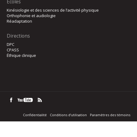
Écoles
Kinésiologie et des sciences de l’activité physique
Orthophonie et audiologie
Réadaptation
Directions
DPC
CPASS
Éthique clinique
Confidentialité
Conditions d’utilisation
Paramètres des témoins