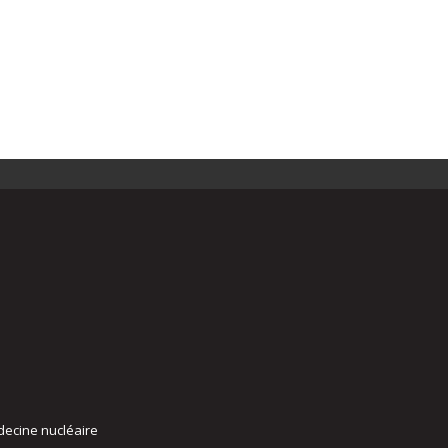
decine nucléaire