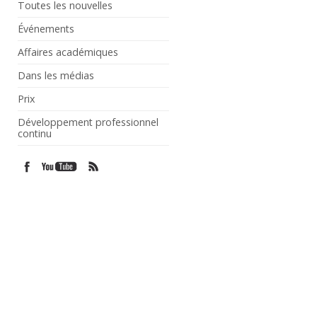
Toutes les nouvelles
Événements
Affaires académiques
Dans les médias
Prix
Développement professionnel
continu