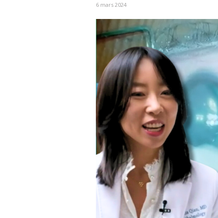
6 mars 2024