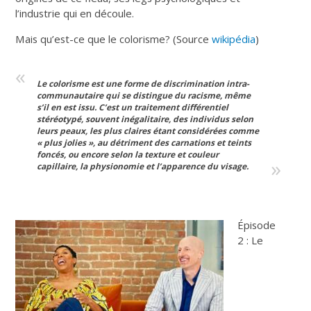
l’industrie qui en découle.
Mais qu’est-ce que le colorisme? (Source
wikipédia
)
Le colorisme est une forme de discrimination intra-
communautaire qui se distingue du racisme, même
s’il en est issu. C’est un traitement différentiel
stéréotypé, souvent inégalitaire, des individus selon
leurs peaux, les plus claires étant considérées comme
« plus jolies », au détriment des carnations et teints
foncés, ou encore selon la texture et couleur
capillaire, la physionomie et l’apparence du visage.
Épisode
2 : Le