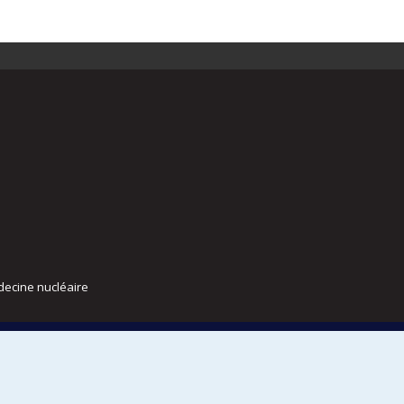
decine nucléaire