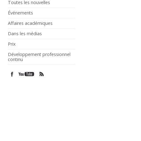
Toutes les nouvelles
Événements
Affaires académiques
Dans les médias
Prix
Développement professionnel
continu