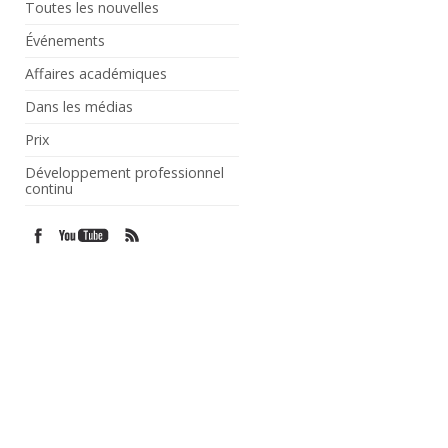
Toutes les nouvelles
Événements
Affaires académiques
Dans les médias
Prix
Développement professionnel
continu