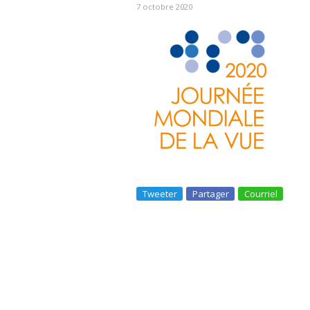
7 octobre 2020
Tweeter
Partager
Courriel