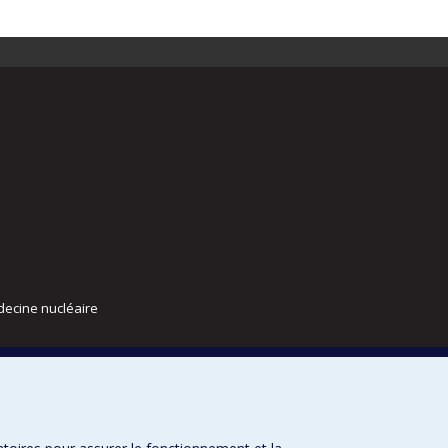
decine nucléaire