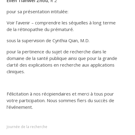
Ellen Tianwei Zhou
, R 2
pour sa présentation intitulée:
Voir l’avenir – comprendre les séquelles à long terme
de la rétinopathie du prématuré.
sous la supervision de Cynthia Qian, M.D.
pour la pertinence du sujet de recherche dans le
domaine de la santé publique ainsi que pour la grande
clarté des explications en recherche aux applications
cliniques.
Félicitation à nos récipiendaires et merci à tous pour
votre participation. Nous sommes fiers du succès de
l’événement.
Journée de la recherche