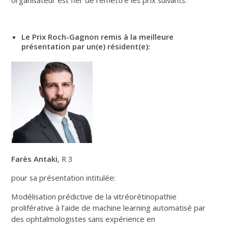
Le Prix Roch-Gagnon remis à la meilleure
présentation par un(e) résident(e):
Farès Antaki
, R 3
pour sa présentation intitulée:
Modélisation prédictive de la vitréorétinopathie
proliférative à l’aide de machine learning automatisé par
des ophtalmologistes sans expérience en