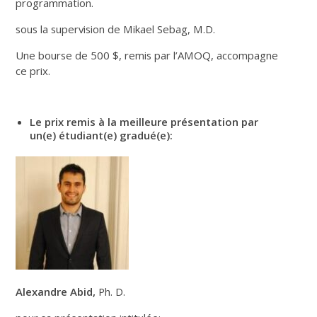
programmation.
sous la supervision de Mikael Sebag, M.D.
Une bourse de 500 $, remis par l’AMOQ, accompagne
ce prix.
Le prix remis à la meilleure présentation par
un(e) étudiant(e) gradué(e):
Alexandre Abid,
Ph. D.