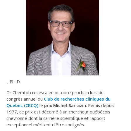
., Ph. D.
Dr Chemtob recevra en octobre prochain lors du
congrès annuel du
Club de recherches cliniques du
Québec (CRCQ)
le
prix Michel-Sarrazin
. Remis depuis
1977, ce prix est décerné à un chercheur québécois
chevronné dont la carrière scientifique et l’apport
exceptionnel méritent d’être soulignés.