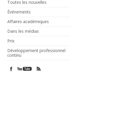
Toutes les nouvelles
Événements
Affaires académiques
Dans les médias
Prix
Développement professionnel
continu