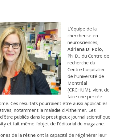
L’équipe de la
chercheuse en
neurosciences,
Adriana Di Polo
,
Ph. D., du Centre de
recherche du
Centre hospitalier
de l’Université de
Montréal
(CRCHUM), vient de
faire une percée
me. Ces résultats pourraient être aussi applicables
tives, notamment la maladie d’Alzheimer. Les
d’être publiés dans le prestigieux journal scientifique
ity et fait même l’objet de l’éditorial du magazine.
nes de la rétine ont la capacité de régénérer leur