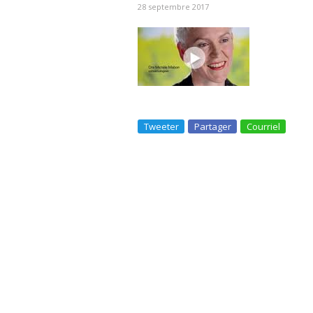
28 septembre 2017
Tweeter
Partager
Courriel