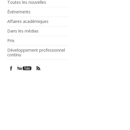
Toutes les nouvelles
Événements
Affaires académiques
Dans les médias
Prix
Développement professionnel
continu