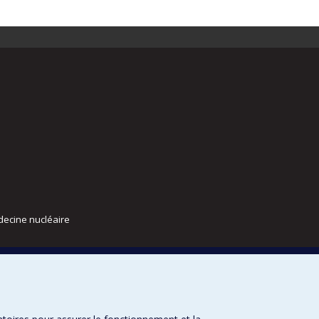
decine nucléaire