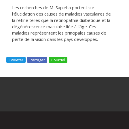
Les recherches de M. Sapieha portent sur
l’élucidation des causes de maladies vasculaires de
la rétine telles que la rétinopathie diabétique et la
dégénérescence maculaire liée à l’âge. Ces
maladies représentent les principales causes de
perte de la vision dans les pays développés.
Tweeter
Partager
Courriel