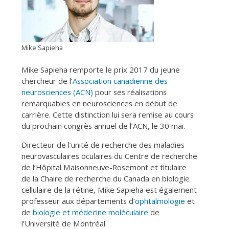
Mike Sapieha
Mike Sapieha remporte le prix 2017 du jeune
chercheur de l’
Association canadienne des
neurosciences (ACN)
pour ses réalisations
remarquables en neurosciences en début de
carrière. Cette distinction lui sera remise au cours
du prochain congrès annuel de l’ACN, le 30 mai.
Directeur de l’unité de recherche des maladies
neurovasculaires oculaires du Centre de recherche
de l’Hôpital Maisonneuve-Rosemont et titulaire
de la Chaire de recherche du Canada en biologie
cellulaire de la rétine, Mike Sapieha est également
professeur aux départements d’
ophtalmologie
et
de
biologie et médecine moléculaire
de
l’Université de Montréal.