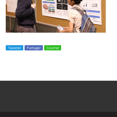
Tweeter
Partager
Courriel