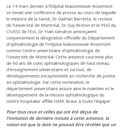
Le 14 mars dernier à l’hôpital Maisonneuve-Rosemont
se tenait une conférence de presse au cours de laquelle
le ministre de la Santé, Dr Gaétan Barrette, le recteur
de l’université de Montréal, Dr Guy Breton et le PDG du
CIUSSS de l’Est, Dr Yvan Gendron annonçaient
conjointement la désignation officielle du Département
d’ophtalmologie de l’Hôpital Maisonneuve-Rosemont
comme Centre universitaire d’ophtalmologie de
l’Université de Montréal. Cette annonce couronne plus
de 60 ans de soins ophtalmologiques de haut niveau,
d’enseignement universitaire et surtout, de
développements exceptionnels en recherche de pointe
en ophtalmologie. Par cette nomination, le
département universitaire assure ainsi le maintien et le
développement de la mission ophtalmologique du
centre hospitalier affilié HMR. Bravo à toute l’équipe!
Pour tous ceux et celles qui ont été déçus de
l’invitation de dernière minute à cette annonce, la
raison est que la date ne pouvait être révélée que un