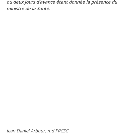
ou deux jours d’avance étant donnée la présence du
ministre de la Santé.
Jean Daniel Arbour, md FRCSC