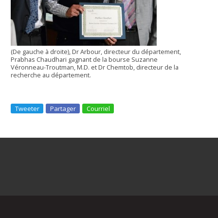
(De gauche à droite), Dr Arbour, directeur du département,
Prabhas Chaudhari gagnant de la bourse Suzanne
Véronneau-Troutman, M.D. et Dr Chemtob, directeur de la
recherche au département.
Tweeter
Partager
Courriel