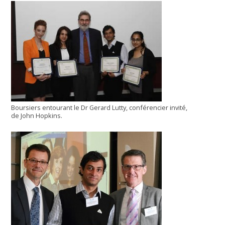
Boursiers entourant le Dr Gerard Lutty, conférencier invité,
de John Hopkins.