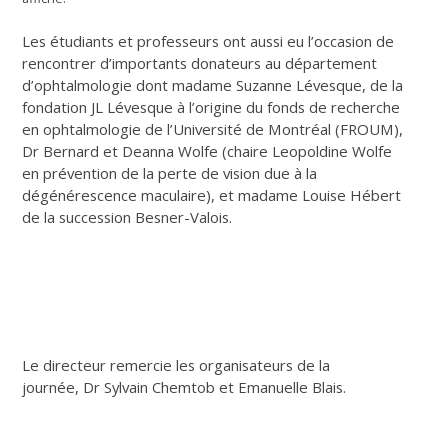
Les étudiants et professeurs ont aussi eu l’occasion de
rencontrer d’importants donateurs au département
d’ophtalmologie dont madame Suzanne Lévesque, de la
fondation JL Lévesque à l’origine du fonds de recherche
en ophtalmologie de l’Université de Montréal (FROUM),
Dr Bernard et Deanna Wolfe (chaire Leopoldine Wolfe
en prévention de la perte de vision due à la
dégénérescence maculaire), et madame Louise Hébert
de la succession Besner-Valois.
Le directeur remercie les organisateurs de la
journée, Dr Sylvain Chemtob et Emanuelle Blais.