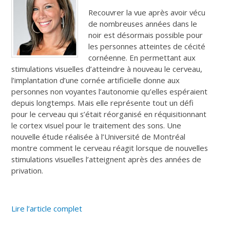
Recouvrer la vue après avoir vécu
de nombreuses années dans le
noir est désormais possible pour
les personnes atteintes de cécité
cornéenne. En permettant aux
stimulations visuelles d’atteindre à nouveau le cerveau,
l’implantation d’une cornée artificielle donne aux
personnes non voyantes l’autonomie qu’elles espéraient
depuis longtemps. Mais elle représente tout un défi
pour le cerveau qui s’était réorganisé en réquisitionnant
le cortex visuel pour le traitement des sons. Une
nouvelle étude réalisée à l’Université de Montréal
montre comment le cerveau réagit lorsque de nouvelles
stimulations visuelles l’atteignent après des années de
privation.
Lire l’article complet